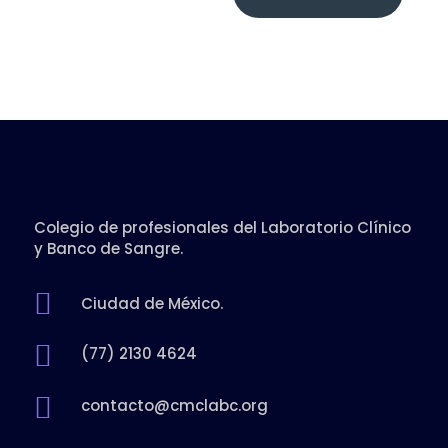
Colegio de profesionales del Laboratorio Clínico
y Banco de Sangre.

Ciudad de México.

(77) 2130 4624

contacto@cmclabc.org