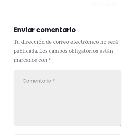
RESPONDER
Enviar comentario
Tu dirección de correo electrónico no será
publicada.
Los campos obligatorios están
marcados con
*