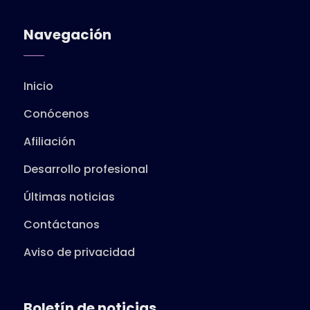
Navegación
Inicio
Conócenos
Afiliación
Desarrollo profesional
Últimas noticias
Contáctanos
Aviso de privacidad
Boletín de noticias