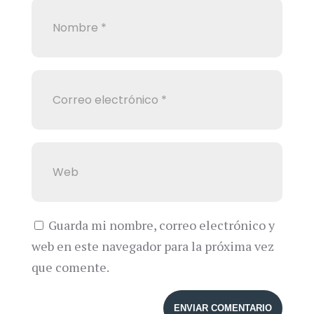
Guarda mi nombre, correo electrónico y
web en este navegador para la próxima vez
que comente.