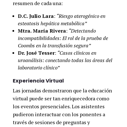
resumen de cada una:
D.C. Julio Lara
:
“Riesgo aterogénico en
esteatosis hepática metabólica”
Mtra. María Rivera
:
“Detectando
incompatibilidades: El rol de la prueba de
Coombs en la transfusión segura”
Dr. José Tesser
:
“Casos clínicos en
uroanálisis: conectando todas las áreas del
laboratorio clínico”
Experiencia Virtual
Las jornadas demostraron que la educación
virtual puede ser tan enriquecedora como
los eventos presenciales. Los asistentes
pudieron interactuar con los ponentes a
través de sesiones de preguntas y