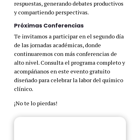
respuestas, generando debates productivos
y compartiendo perspectivas.
Próximas Conferencias
Te invitamos a participar en el segundo día
de las jornadas académicas, donde
continuaremos con más conferencias de
alto nivel. Consulta el programa completo y
acompáñanos en este evento gratuito
diseñado para celebrar la labor del químico
clínico.
¡No te lo pierdas!