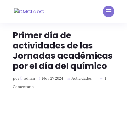
Primer día de
actividades de las
Jornadas académicas
por el día del químico
por
admin
Nov 29 2024
Actividades
1
Comentario