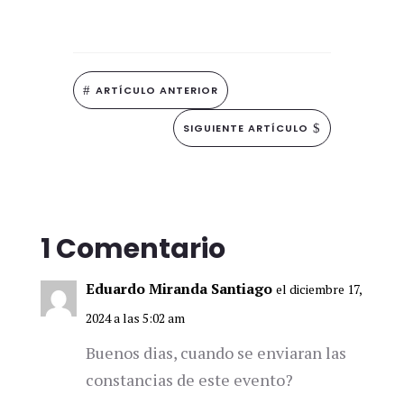
#
ARTÍCULO ANTERIOR
SIGUIENTE ARTÍCULO
$
1 Comentario
Eduardo Miranda Santiago
el diciembre 17,
2024 a las 5:02 am
Buenos dias, cuando se enviaran las
constancias de este evento?