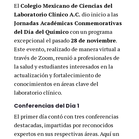
El
Colegio Mexicano de Ciencias del
Laboratorio Clínico A.C.
dio inicio a las
Jornadas Académicas Conmemorativas
del Día del Químico
con un programa
excepcional el pasado
28 de noviembre
.
Este evento, realizado de manera virtual a
través de Zoom, reunió a profesionales de
la salud y estudiantes interesados en la
actualización y fortalecimiento de
conocimientos en áreas clave del
laboratorio clínico.
Conferencias del Día 1
El primer día contó con tres conferencias
destacadas, impartidas por reconocidos
expertos en sus respectivas áreas. Aquí un