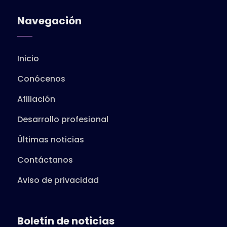
Navegación
Inicio
Conócenos
Afiliación
Desarrollo profesional
Últimas noticias
Contáctanos
Aviso de privacidad
Boletín de noticias