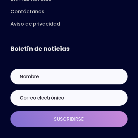
Contáctanos
Aviso de privacidad
Boletín de noticias
SUSCRIBIRSE