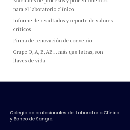
Manuales de procesos y procedimientos
para el laboratorio clínico
Informe de resultados y reporte de valores
críticos
Firma de renovación de convenio
Grupo O, A, B, AB… más que letras, son
llaves de vida
Colegio de profesionales del Laboratorio Clínico
y Banco de Sangre.