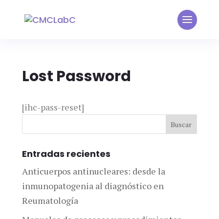
Lost Password
[ihc-pass-reset]
Entradas recientes
Anticuerpos antinucleares: desde la
inmunopatogenia al diagnóstico en
Reumatología