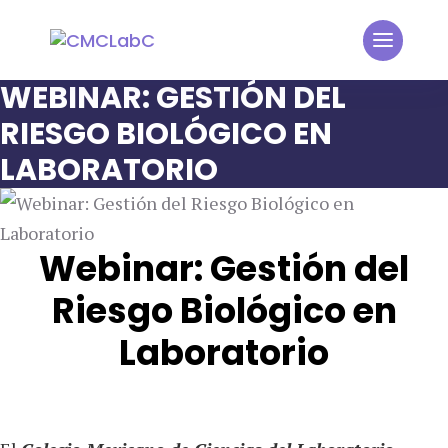
WEBINAR: GESTIÓN DEL
RIESGO BIOLÓGICO EN
LABORATORIO
Webinar: Gestión del
Riesgo Biológico en
Laboratorio