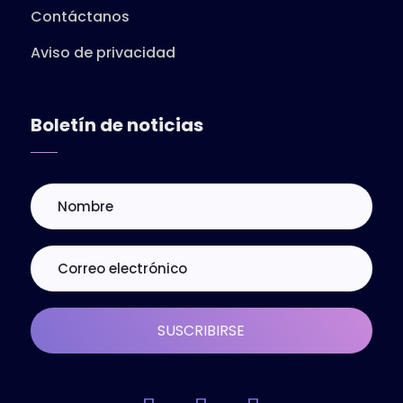
Contáctanos
Aviso de privacidad
Boletín de noticias
SUSCRIBIRSE